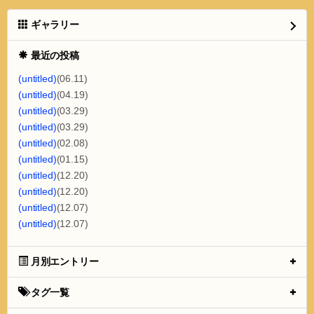
ギャラリー
最近の投稿
(untitled)
(06.11)
(untitled)
(04.19)
(untitled)
(03.29)
(untitled)
(03.29)
(untitled)
(02.08)
(untitled)
(01.15)
(untitled)
(12.20)
(untitled)
(12.20)
(untitled)
(12.07)
(untitled)
(12.07)
月別エントリー
タグ一覧