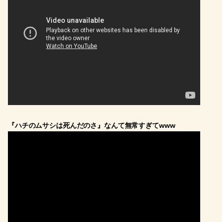
『ハチのムサシは死んだのさ』なんて無常すぎてwww