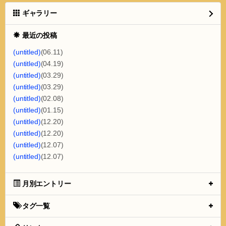
ギャラリー
最近の投稿
(untitled)
(06.11)
(untitled)
(04.19)
(untitled)
(03.29)
(untitled)
(03.29)
(untitled)
(02.08)
(untitled)
(01.15)
(untitled)
(12.20)
(untitled)
(12.20)
(untitled)
(12.07)
(untitled)
(12.07)
月別エントリー
タグ一覧