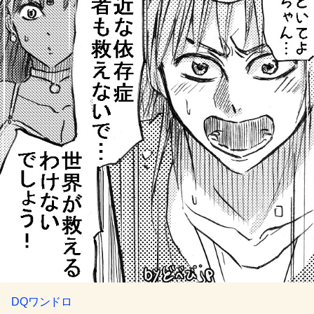
DQワンドロ