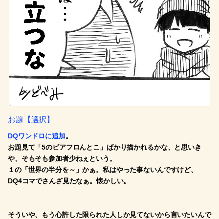
お題【選択】
DQワンドロに追加
。
お題見て「5のビアフロんとこ」ばかり描かれるかな、と思いき
や、そもそも参加者少ねぇという。
１の「世界の半分を～」かぁ。私はやった事ないんですけど、
DQ4コマでさんざ見たなぁ。懐かしい。
そういや、もう心許した限られた人しか見てないから言いたいんで