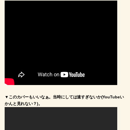
▼このカバーもいいなぁ。当時にしては速すぎないか(YouTubeい
かんと見れない？)。