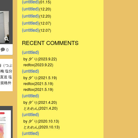
(untitled)
(01.15)
(untitled)
(12.20)
(untitled)
(12.20)
(untitled)
(12.07)
(untitled)
(12.07)
RECENT COMMENTS
0
(untitled)
by 夕ﾞり(2023.9.22)
redfox(2023.9.22)
梅（つぶ
(untitled)
梅 塩分
地直送 塩
by 夕ﾞり(2021.5.19)
 規格外
redfox(2021.5.19)
redfox(2021.5.19)
(untitled)
by 夕ﾞり(2021.4.20)
とわわん(2021.4.20)
(untitled)
by 夕ﾞり(2020.10.13)
とわわん(2020.10.13)
(untitled)