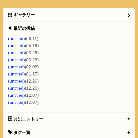
ギャラリー
最近の投稿
(untitled)
(06.11)
(untitled)
(04.19)
(untitled)
(03.29)
(untitled)
(03.29)
(untitled)
(02.08)
(untitled)
(01.15)
(untitled)
(12.20)
(untitled)
(12.20)
(untitled)
(12.07)
(untitled)
(12.07)
月別エントリー
タグ一覧