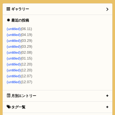
ギャラリー
最近の投稿
(untitled)
(06.11)
(untitled)
(04.19)
(untitled)
(03.29)
(untitled)
(03.29)
(untitled)
(02.08)
(untitled)
(01.15)
(untitled)
(12.20)
(untitled)
(12.20)
(untitled)
(12.07)
(untitled)
(12.07)
月別エントリー
タグ一覧