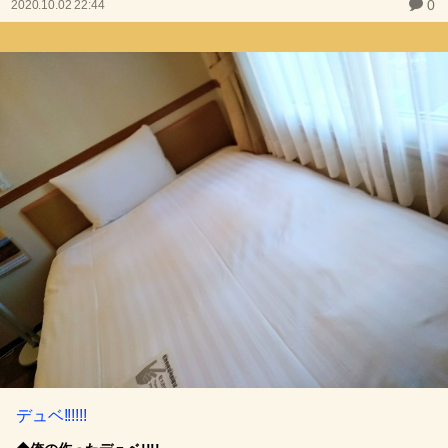
0
2020.10.02 22:44
デュベ!!!!!!