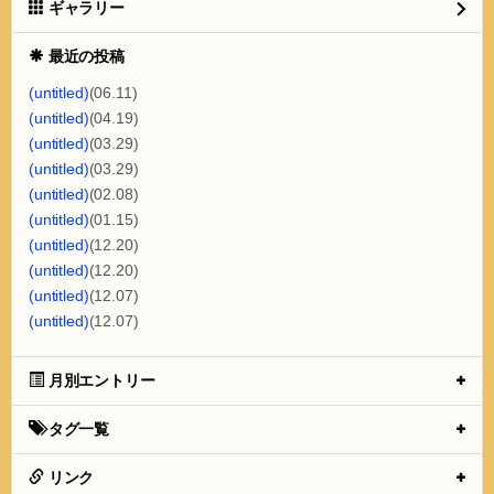
ギャラリー
最近の投稿
(untitled)
(06.11)
(untitled)
(04.19)
(untitled)
(03.29)
(untitled)
(03.29)
(untitled)
(02.08)
(untitled)
(01.15)
(untitled)
(12.20)
(untitled)
(12.20)
(untitled)
(12.07)
(untitled)
(12.07)
月別エントリー
タグ一覧
リンク