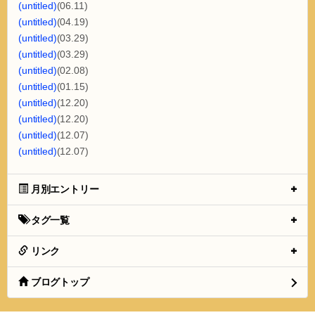
(untitled)
(06.11)
(untitled)
(04.19)
(untitled)
(03.29)
(untitled)
(03.29)
(untitled)
(02.08)
(untitled)
(01.15)
(untitled)
(12.20)
(untitled)
(12.20)
(untitled)
(12.07)
(untitled)
(12.07)
月別エントリー
タグ一覧
リンク
ブログトップ